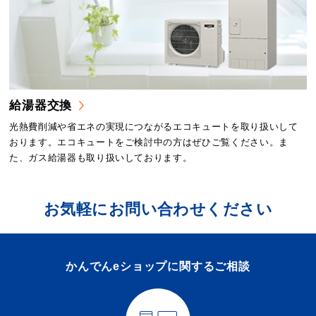
給湯器交換
光熱費削減や省エネの実現につながるエコキュートを取り扱いして
おります。エコキュートをご検討中の方はぜひご覧ください。ま
た、ガス給湯器も取り扱いしております。
お気軽にお問い合わせください
かんでんeショップに関するご相談