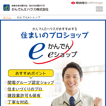
ホーム
かんでんeショップ