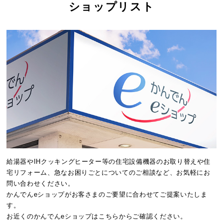
ショップリスト
給湯器やIHクッキングヒーター等の住宅設備機器のお取り替えや住
宅リフォーム、急なお困りごとについてのご相談など、お気軽にお
問い合わせください。
かんでんeショップがお客さまのご要望に合わせてご提案いたしま
す。
お近くのかんでんeショップはこちらからご確認ください。