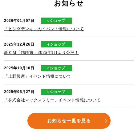
お知らせ
eショップ
2026年01月07日
「ヒシダデンキ」のイベント情報について
eショップ
2025年12月26日
新ＣＭ「精鋭篇」2026年1月より公開！
eショップ
2025年10月10日
「上野興産」イベント情報について
eショップ
2025年05月27日
「株式会社マックスフリー」イベント情報について
お知らせ一覧を見る