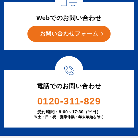
Webでのお問い合わせ
お問い合わせフォーム
電話でのお問い合わせ
0120-311-829
受付時間：9:00～17:30（平日）
※土・日・祝・夏季休業・年末年始を除く