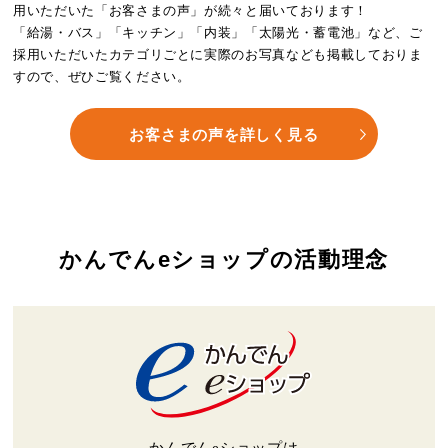
用いただいた「お客さまの声」が続々と届いております！
「給湯・バス」「キッチン」「内装」「太陽光・蓄電池」など、ご
採用いただいたカテゴリごとに実際のお写真なども掲載しておりま
すので、ぜひご覧ください。
お客さまの声を詳しく見る
かんでんeショップの活動理念