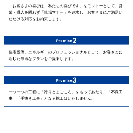
「お客さまの喜びは、私たちの喜びです」をモットーとして、営
業・職人を問わず「現場マナー」を追求し、お客さまにご満足い
ただける対応をお約束します。
2
Promise
住宅設備、エネルギーのプロフェッショナルとして、お客さまに
応じた最適なプランをご提案します。
3
Promise
一つ一つの工程に「誇りとまごころ」をもってあたり、「不良工
事」「手抜き工事」となる施工はいたしません。