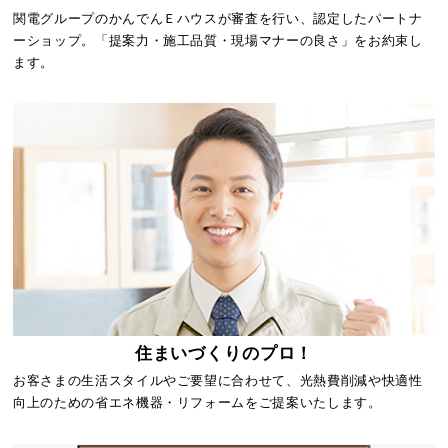
関電グループのかんでんＥハウスが審査を行い、認定したパートナ
ーショップ。「提案力・施工品質・現場マナーの良さ」をお約束し
ます。
住まいづくりのプロ！
お客さまの生活スタイルやご要望に合わせて、光熱費削減や快適性
向上のための省エネ機器・リフォームをご提案いたします。