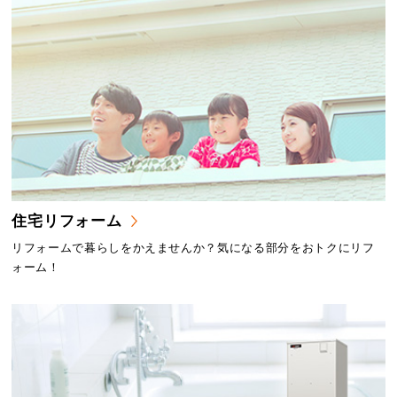
住宅リフォーム
リフォームで暮らしをかえませんか？気になる部分をおトクにリフ
ォーム！