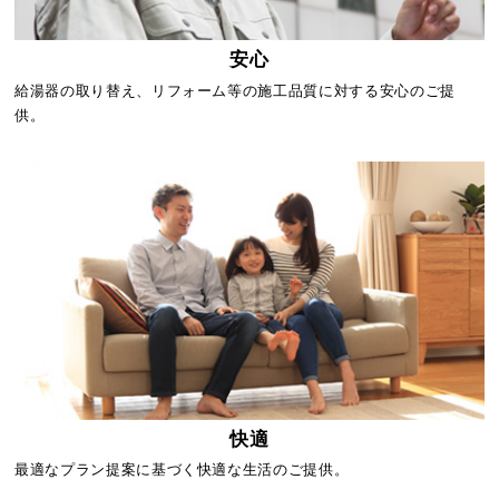
安心
給湯器の取り替え、リフォーム等の施工品質に対する安心のご提
供。
快適
最適なプラン提案に基づく快適な生活のご提供。