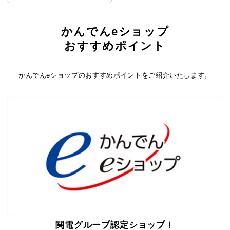
かんでんeショップ
おすすめポイント
かんでんeショップのおすすめポイントをご紹介いたします。
関電グループ認定ショップ！