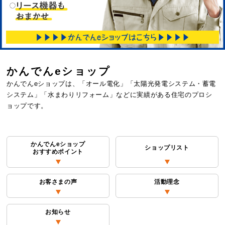
かんでんeショップ
かんでんeショップは、「オール電化」「太陽光発電システム・蓄電
システム」「水まわりリフォーム」などに実績がある住宅のプロシ
ョップです。
かんでんeショップ
ショップリスト
おすすめポイント
お客さまの声
活動理念
お知らせ