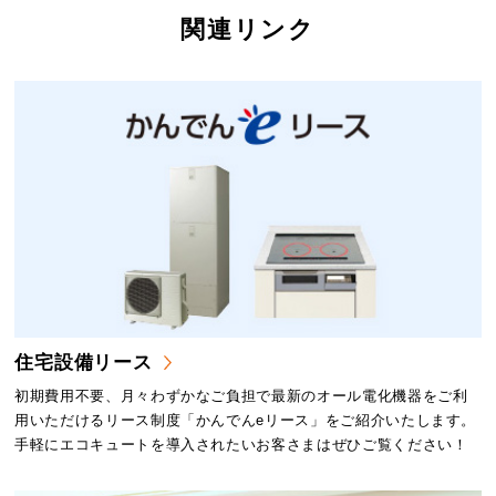
関連リンク
住宅設備リース
初期費用不要、月々わずかなご負担で最新のオール電化機器をご利
用いただけるリース制度「かんでんeリース」をご紹介いたします。
手軽にエコキュートを導入されたいお客さまはぜひご覧ください！