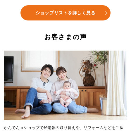
ショップリストを詳しく見る
お客さまの声
かんでんｅショップで給湯器の取り替えや、リフォームなどをご採