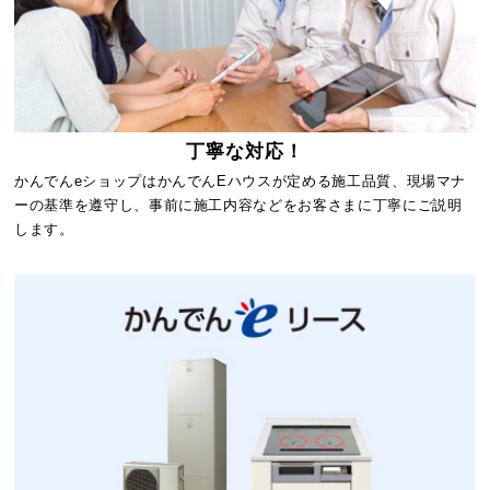
丁寧な対応！
かんでんeショップはかんでんEハウスが定める施工品質、現場マナ
ーの基準を遵守し、事前に施工内容などをお客さまに丁寧にご説明
します。