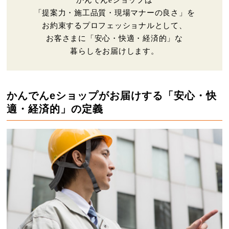
かんでんeショップは
「提案力・施工品質・現場マナーの良さ」を
お約束するプロフェッショナルとして、
お客さまに「安心・快適・経済的」な
暮らしをお届けします。
かんでんeショップがお届けする「安心・快
適・経済的」の定義