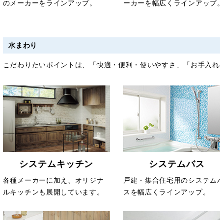
のメーカーをラインアップ。
ーカーを幅広くラインアップ
水まわり
こだわりたいポイントは、「快適・便利・使いやすさ」「お手入れ
システムキッチン
システムバス
各種メーカーに加え、オリジナ
戸建・集合住宅用のシステム
ルキッチンも展開しています。
スを幅広くラインアップ。