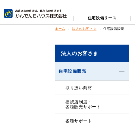
住宅設備リース
ホーム
法人のお客さま
住宅設備販売
法人のお客さま
住宅設備販売
取り扱い商材
提携店制度・
各種販売サポート
各種サポート