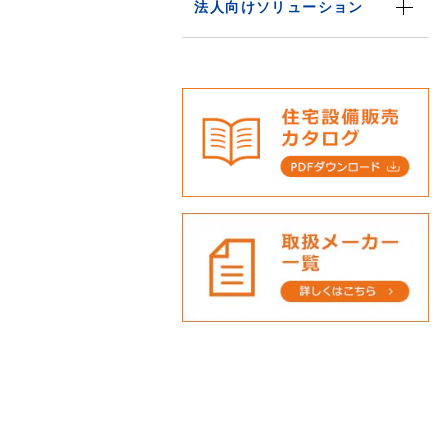
法人向けソリューション
サービス内容
ご提案のポイント
改修の流れ