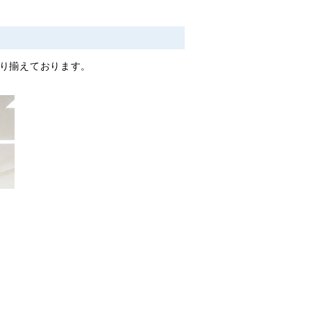
り揃えております。
。