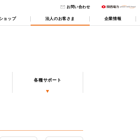
お問い合わせ
ショップ
法人のお客さま
企業情報
各種サポート