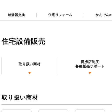
給湯器交換
住宅リフォーム
かんでんe
住宅設備販売
提携店制度
取り扱い商材
各種販売サポート
取り扱い商材