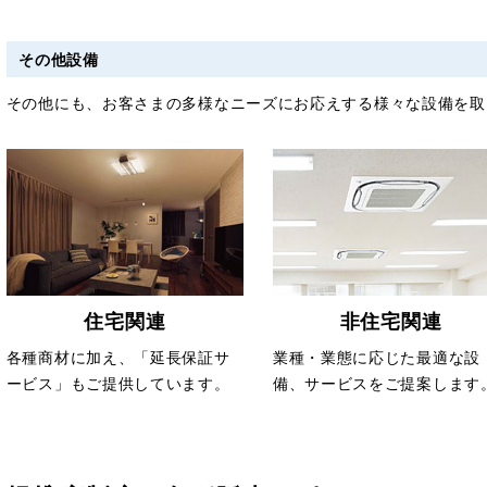
その他設備
その他にも、お客さまの多様なニーズにお応えする様々な設備を取
住宅関連
非住宅関連
各種商材に加え、「延長保証サ
業種・業態に応じた最適な設
ービス」もご提供しています。
備、サービスをご提案します