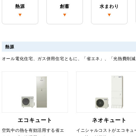
熱源
創蓄
水まわり
熱源
オール電化住宅、ガス併用住宅ともに、「省エネ」、「光熱費削減
エコキュート
ネオキュート
空気中の熱を有効活用する省エ
イニシャルコストがエコキュ