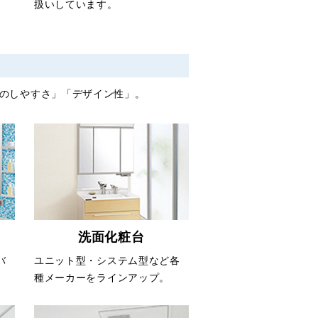
。
扱いしています。
のしやすさ」「デザイン性」。
洗面化粧台
バ
ユニット型・システム型など各
種メーカーをラインアップ。